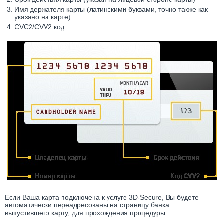
Имя держателя карты (латинскими буквами, точно также как
указано на карте)
CVC2/CVV2 код
Если Ваша карта подключена к услуге 3D-Secure, Вы будете
автоматически переадресованы на страницу банка,
выпустившего карту, для прохождения процедуры