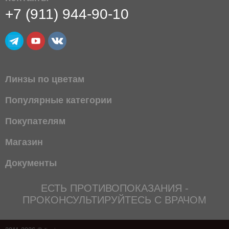
+7 (911) 944-90-10
Линзы по цветам
Популярные категории
Покупателям
Магазин
Документы
ЕСТЬ ПРОТИВОПОКАЗАНИЯ -
ПРОКОНСУЛЬТИРУЙТЕСЬ С ВРАЧОМ